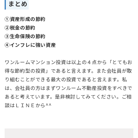
まとめ
①資産形成の節約
②税金の節約
③生命保険の節約
④インフレに強い資産
ワンルームマンション投資は以上の４点から「とてもお
得な節約型の投資」であると言えます。また会社員が取
り組むことができる最大の投資であると言えます。私
は、会社員の方はまずワンルーム不動産投資をすべきで
あると考えています。是非検討してみてください。ご相
談はＬＩＮＥから^^