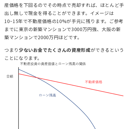
産価格を下回るのでその時点で売却すれば、ほとんど手
出し無しで現金を得ることができます。イメージは
10~15年で不動産価格の10%が手元に残ります。ご参考
までに東京の新築マンションで3000万円強、大阪の新
築マンションで2000万円ほどです。
つまり
少ないお金でたくさんの資産形成
ができるという
ことになります。