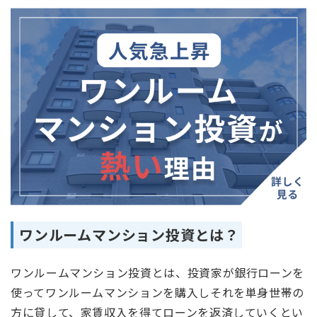
ワンルームマンション投資とは？
ワンルームマンション投資とは、投資家が銀行ローンを
使ってワンルームマンションを購入しそれを単身世帯の
方に貸して、家賃収入を得てローンを返済していくとい