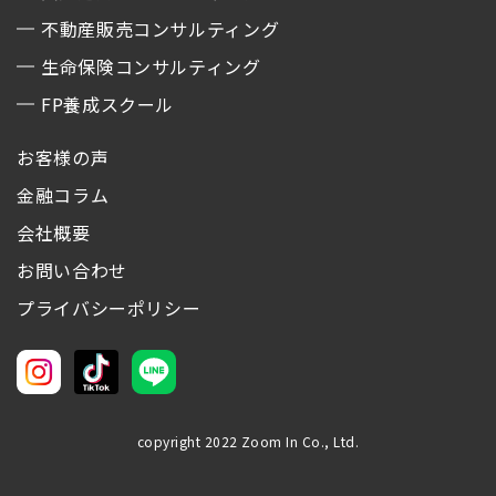
不動産販売コンサルティング
生命保険コンサルティング
FP養成スクール
お客様の声
金融コラム
会社概要
お問い合わせ
プライバシーポリシー
copyright 2022 Zoom In Co., Ltd.