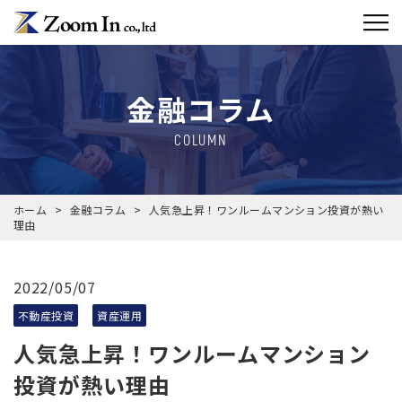
金融コラム
COLUMN
ホーム
>
金融コラム
>
人気急上昇！ワンルームマンション投資が熱い
理由
2022/05/07
不動産投資
資産運用
人気急上昇！ワンルームマンション
投資が熱い理由