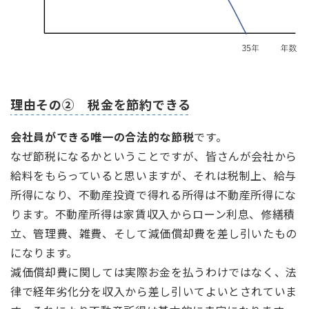
理由その② 税金を節約できる
会社員ができる唯一の合法的な節税
です。
なぜ節税になるかということですが、皆さんが会社から
給料をもらっていると思いますが、それは税制上、給与
所得になり、不動産投資で得れる所得は不動産所得にな
ります。不動産所得は家賃収入からローン利息、修繕積
立、管理費、雑費、そして減価償却費を差し引いたもの
になります。
減価償却費に関しては実際お金を払うわけではなく、法
律で経年劣化分を収入から差し引いてよいとされていま