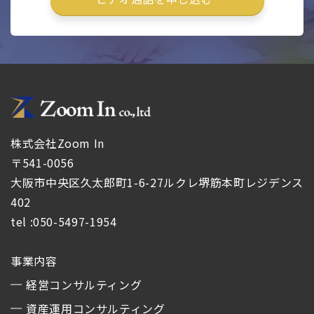
株式会社Zoom In
〒541-0056
大阪市中央区久太郎町1-6-27ルクレ堺筋本町レジデンス
402
tel :050-5497-1954
事業内容
経営コンサルティング
資産運用コンサルティング