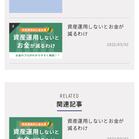
資産運用しないとお金が
減るわけ
2022/05/02
RELATED
関連記事
資産運用しないとお金が
減るわけ
2022/05/02